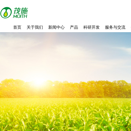
首页
关于我们
新闻中心
产品
科研开发
服务与交流