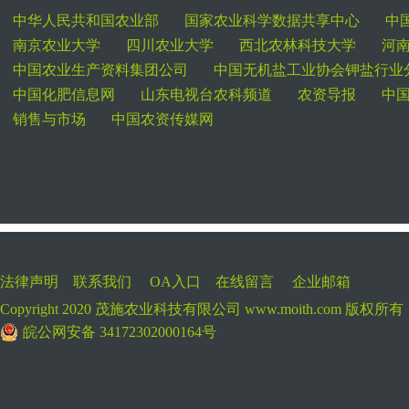
中华人民共和国农业部
国家农业科学数据共享中心
中
南京农业大学
四川农业大学
西北农林科技大学
河
中国农业生产资料集团公司
中国无机盐工业协会钾盐行业
中国化肥信息网
山东电视台农科频道
农资导报
中
销售与市场
中国农资传媒网
法律声明
联系我们
OA入口
在线留言
企业邮箱
Copyright 2020 茂施农业科技有限公司 www.moith.com 版权所
皖公网安备 34172302000164号