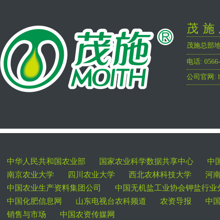
茂施
茂施总部
电话: 056
公司官网: htt
中华人民共和国农业部
国家农业科学数据共享中心
中
南京农业大学
四川农业大学
西北农林科技大学
河
中国农业生产资料集团公司
中国无机盐工业协会钾盐行业
中国化肥信息网
山东电视台农科频道
农资导报
中
销售与市场
中国农资传媒网