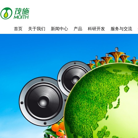
首页
关于我们
新闻中心
产品
科研开发
服务与交流