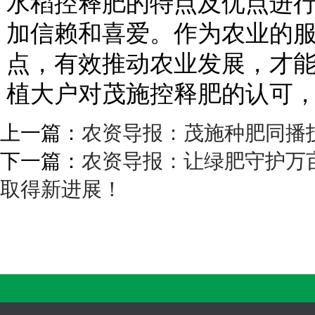
水稻控释肥的特点及优点进
加信赖和喜爱。作为农业的
点，有效推动农业发展，才
植大户对茂施控释肥的认可
上一篇：
农资导报：茂施种肥同播
下一篇：
农资导报：让绿肥守护万
取得新进展！