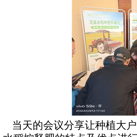
当天的会议分享让种植大户