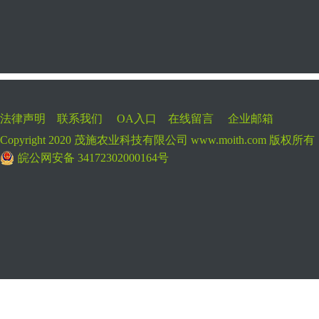
法律声明
联系我们
OA入口
在线留言
企业邮箱
Copyright 2020 茂施农业科技有限公司 www.moith.com 版权所
皖公网安备 34172302000164号