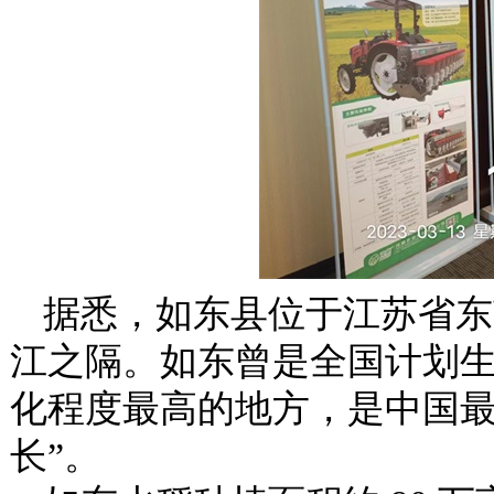
据悉，如东县位于江苏省东
江之隔。如东曾是全国计划
化程度最高的地方，是中国最“
长”。