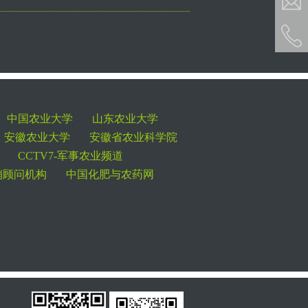
中国农业大学
山东农业大学
安徽农业大学
安徽省农业科学院
CCTV7-军事农业频道
销顾问机构
中国化肥与农药网