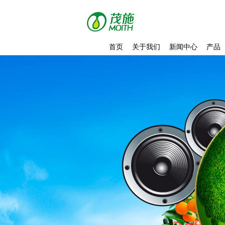
首页
关于我们
新闻中心
产品