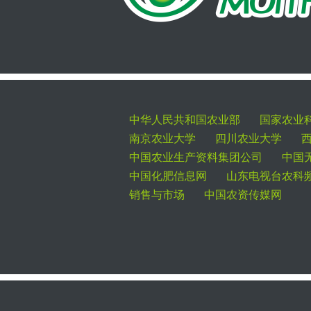
中华人民共和国农业部
国家农业
南京农业大学
四川农业大学
中国农业生产资料集团公司
中国
中国化肥信息网
山东电视台农科
销售与市场
中国农资传媒网