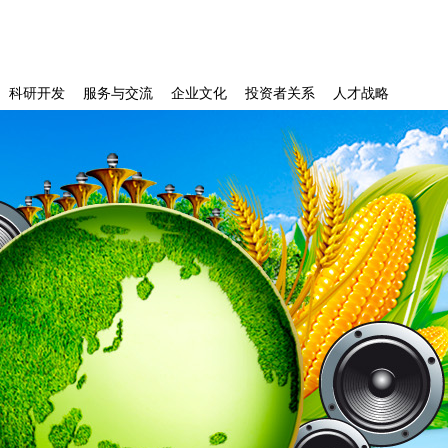
科研开发
服务与交流
企业文化
投资者关系
人才战略